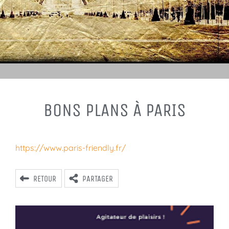
BONS PLANS À PARIS
https://www.paris-friendly.fr/
RETOUR
PARTAGER