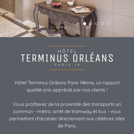
HÔTEL
TERMINUS ORLÉANS
PARIS 14
Hôtel Terminus Orléans Paris 14ème, un rapport
qualité-prix apprécié par nos clients !
Vous profiterez de la proximité des transports en
commun - métro, arrêt de tramway et bus - vous
permettant d'accéder directement aux célèbres sites
de Paris.