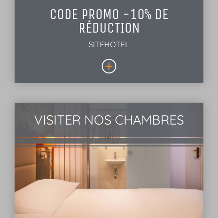
CODE PROMO -10% DE
RÉDUCTION
SITEHOTEL
VISITER NOS CHAMBRES