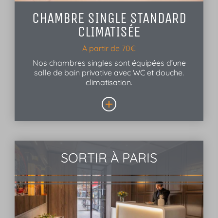
CHAMBRE SINGLE STANDARD
CLIMATISÉE
À partir de 70€
Nos chambres singles sont équipées d’une
salle de bain privative avec WC et douche.
climatisation.
SORTIR À PARIS