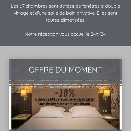
Les 67 chambres sont dotées de fenêtres à double
vitrage et d'une salle de bain privative. Elles sont
toutes climatisées.
Notre réception vous accueille 24h/24.
OFFRE DU MOMENT