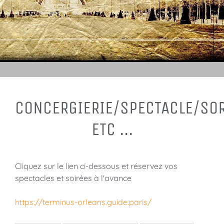
CONCERGIERIE/SPECTACLE/SOR
ETC ...
Cliquez sur le lien ci-dessous et réservez vos
spectacles et soirées à l'avance
https://terminus-orleans.guide.paris/