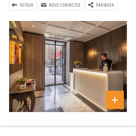
RETOUR
NOUS CONTACTER
PARTAGER