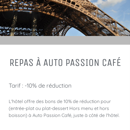
REPAS À AUTO PASSION CAFÉ
Tarif : -10% de réduction
L'hôtel offre des bons de 10% de réduction pour
(entrée-plat ou plat-dessert Hors menu et hors
boisson) à Auto Passion Café, juste à côté de l'hôtel.